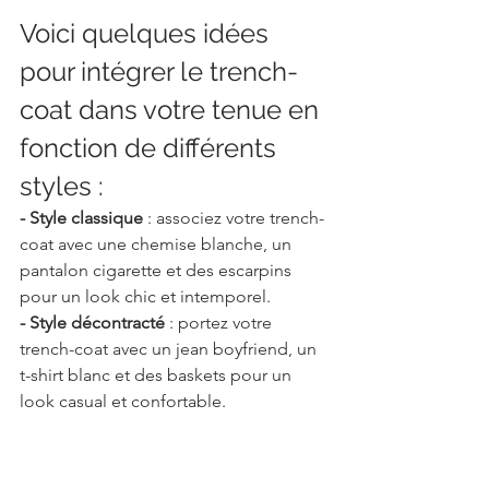
Voici quelques idées 
pour intégrer le trench-
coat dans votre tenue en 
fonction de différents 
styles :
- Style classique
 : associez votre trench-
coat avec une chemise blanche, un 
pantalon cigarette et des escarpins 
pour un look chic et intemporel.
- Style décontracté
 : portez votre 
trench-coat avec un jean boyfriend, un 
t-shirt blanc et des baskets pour un 
look casual et confortable.