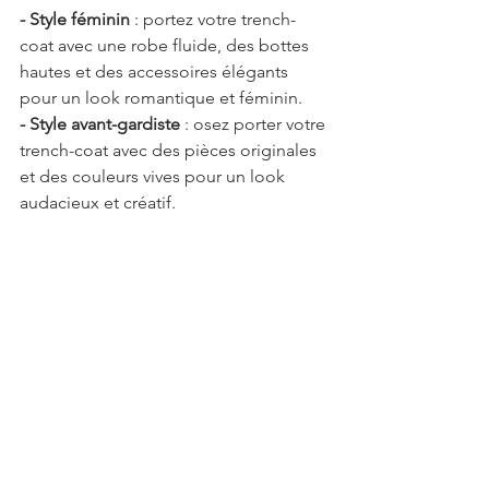
- Style féminin
 : portez votre trench-
coat avec une robe fluide, des bottes 
hautes et des accessoires élégants 
pour un look romantique et féminin.
- Style avant-gardiste
 : osez porter votre 
trench-coat avec des pièces originales 
et des couleurs vives pour un look 
audacieux et créatif. 