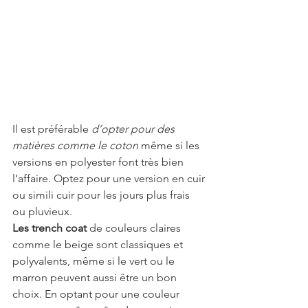
Il est préférable 
d’opter pour des 
matières comme le coton
 même si les 
versions en polyester font très bien 
l’affaire. Optez pour une version en cuir 
ou simili cuir pour les jours plus frais 
ou pluvieux. 
Les trench coat
 de couleurs claires 
comme le beige sont classiques et 
polyvalents, même si le vert ou le 
marron peuvent aussi être un bon 
choix. En optant pour une couleur 