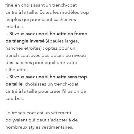
fine en choisissant un trench-coat 
cintré à la taille. Évitez les modèles trop 
amples qui pourraient cacher vos 
courbes.
 - 
Si vous avez une silhouette en forme 
de triangle inversé
 (épaules larges, 
hanches étroites) : optez pour un 
trench-coat avec des détails au niveau 
des hanches pour équilibrer votre 
silhouette.
 - 
Si vous avez une silhouette sans trop 
de taille
: choisissez un trench-coat 
cintré à la taille pour créer l'illusion de 
courbes.
Le trench-coat est un vêtement 
polyvalent qui peut s'adapter à de 
nombreux styles vestimentaires. 