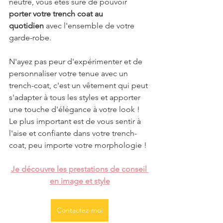
neutre, vous êtes sûre de pouvoir 
porter votre trench coat au 
quotidien
 avec l'ensemble de votre 
garde-robe.
N'ayez pas peur d'expérimenter et de 
personnaliser votre tenue avec un 
trench-coat, c'est un vêtement qui peut 
s'adapter à tous les styles et apporter 
une touche d'élégance à votre look !
Le plus important est de vous sentir à 
l'aise et confiante dans votre trench-
coat, peu importe votre morphologie !
Je découvre les prestations de conseil 
en image et style
Contactez-moi