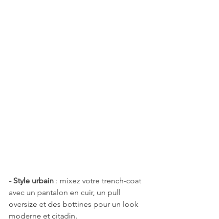
- Style urbain
 : mixez votre trench-coat 
avec un pantalon en cuir, un pull 
oversize et des bottines pour un look 
moderne et citadin.