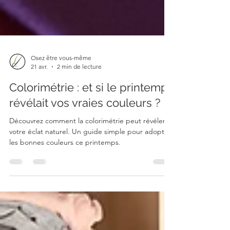
Osez être vous-même
21 avr.
2 min de lecture
Colorimétrie : et si le printemps
révélait vos vraies couleurs ?
Découvrez comment la colorimétrie peut révéler
votre éclat naturel. Un guide simple pour adopter
les bonnes couleurs ce printemps.