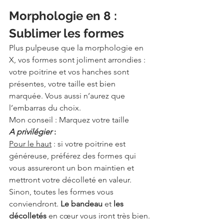
Morphologie en 8 : 
Sublimer les formes
Plus pulpeuse que la morphologie en 
X, vos formes sont joliment arrondies : 
votre poitrine et vos hanches sont 
présentes, votre taille est bien 
marquée. Vous aussi n’aurez que 
l’embarras du choix.
Mon conseil : Marquez votre taille 
A privilégier 
:
Pour le haut
 : si votre poitrine est 
généreuse, préférez des formes qui 
vous assureront un bon maintien et 
mettront votre décolleté en valeur. 
Sinon, toutes les formes vous 
conviendront. 
Le bandeau
 et 
les 
décolletés
 en cœur vous iront très bien.