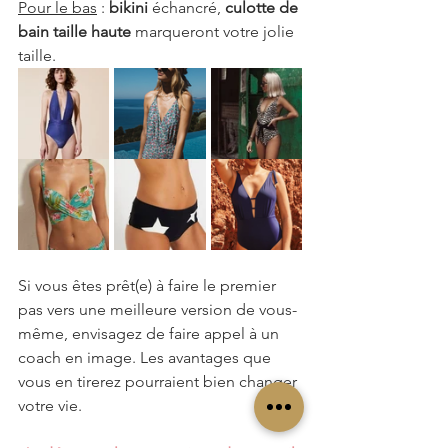
Pour le bas
 :
 bikini
 échancré, 
culotte de 
bain taille haute
 marqueront votre jolie 
taille.
Si vous êtes prêt(e) à faire le premier 
pas vers une meilleure version de vous-
même, envisagez de faire appel à un 
coach en image. Les avantages que 
vous en tirerez pourraient bien changer 
votre vie.