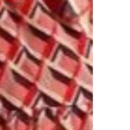
Relooking