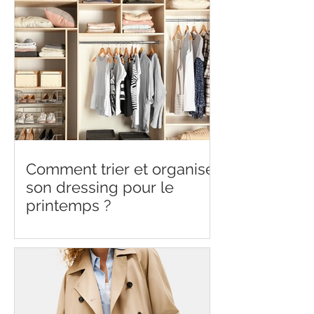
Comment trier et organiser
son dressing pour le
printemps ?