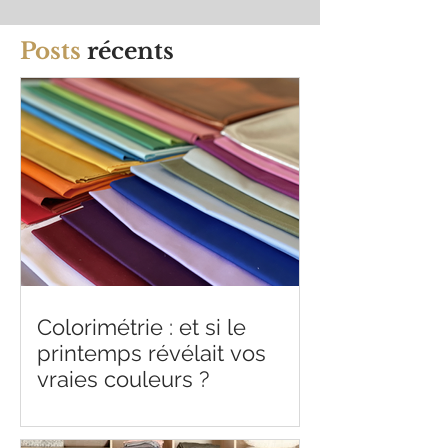
Posts
récents
Colorimétrie : et si le
printemps révélait vos
vraies couleurs ?