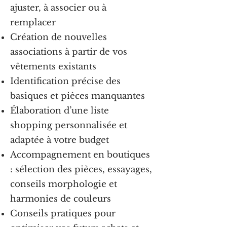
ajuster, à associer ou à
remplacer
Création de nouvelles
associations à partir de vos
vêtements existants
Identification précise des
basiques et pièces manquantes
Élaboration d’une liste
shopping personnalisée et
adaptée à votre budget
Accompagnement en boutiques
: sélection des pièces, essayages,
conseils morphologie et
harmonies de couleurs
Conseils pratiques pour